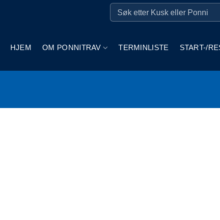
HJEM
OM PONNITRAV
TERMINLISTE
START-/RE