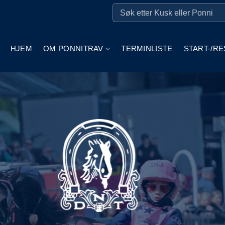
HJEM
OM PONNITRAV
TERMINLISTE
START-/RE