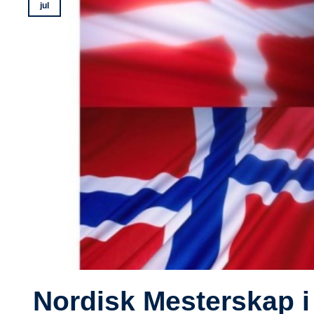
jul
Nordisk Mesterskap 