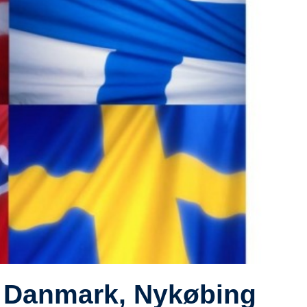
i Danmark, Nykøbing