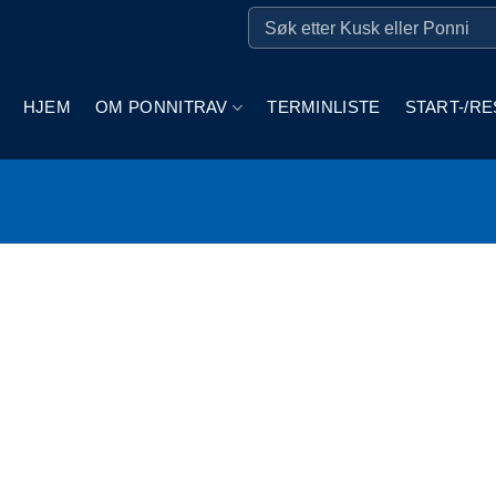
HJEM
OM PONNITRAV
TERMINLISTE
START-/RE