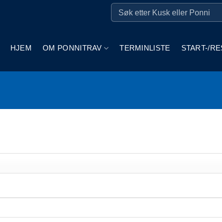
HJEM
OM PONNITRAV
TERMINLISTE
START-/RE