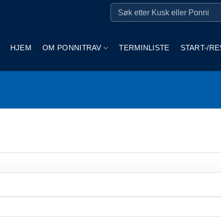
HJEM
OM PONNITRAV
TERMINLISTE
START-/RE