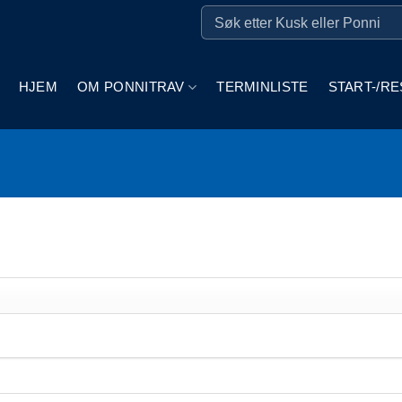
HJEM
OM PONNITRAV
TERMINLISTE
START-/RE