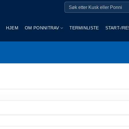
HJEM
OM PONNITRAV
TERMINLISTE
START-/RE