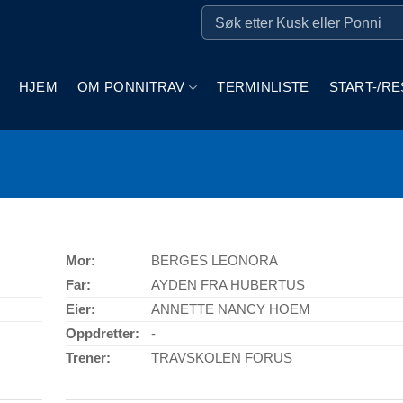
HJEM
OM PONNITRAV
TERMINLISTE
START-/RE
Mor:
BERGES LEONORA
Far:
AYDEN FRA HUBERTUS
Eier:
ANNETTE NANCY HOEM
Oppdretter:
-
Trener:
TRAVSKOLEN FORUS