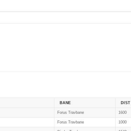
BANE
DIST
Forus Travbane
1600
Forus Travbane
1000