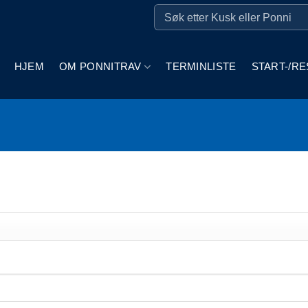
HJEM
OM PONNITRAV
TERMINLISTE
START-/RE