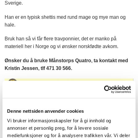
Sverige.
Han er en typisk shettis med rund mage og mye man og
hale.
Bruk han så vi får flere travponnier, det er manko på
materiell her i Norge og vi ønsker norskfødte avkom.
Ønsker du å bruke Månstorps Quatro, ta kontakt med
Kristin Jessen, tlf 471 30 566.
Denne nettsiden anvender cookies
Vi bruker informasjonskapsler for å gi innhold og
annonser et personlig preg, for å levere sosiale
mediefunksjoner og for å analysere trafikken vår. Vi deler