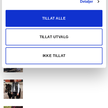
Detaljer
TILLAT ALLE
TILLAT UTVALG
IKKE TILLAT