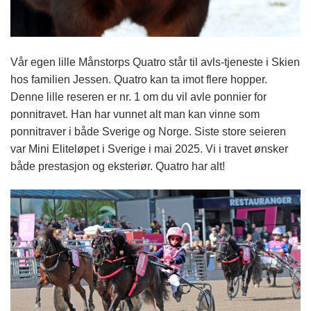
Vår egen lille Månstorps Quatro står til avls-tjeneste i Skien
hos familien Jessen. Quatro kan ta imot flere hopper.
Denne lille reseren er nr. 1 om du vil avle ponnier for
ponnitravet. Han har vunnet alt man kan vinne som
ponnitraver i både Sverige og Norge. Siste store seieren
var Mini Eliteløpet i Sverige i mai 2025. Vi i travet ønsker
både prestasjon og eksteriør. Quatro har alt!