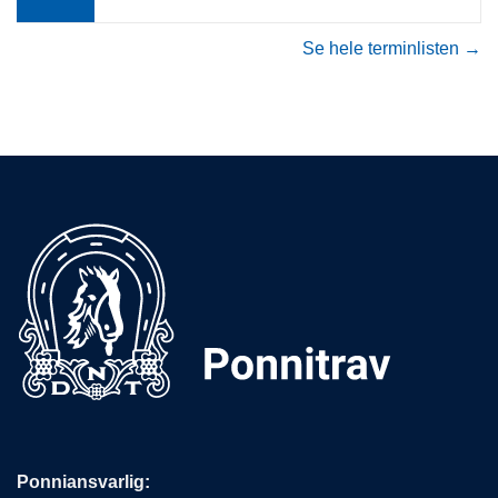
Se hele terminlisten →
Ponniansvarlig: