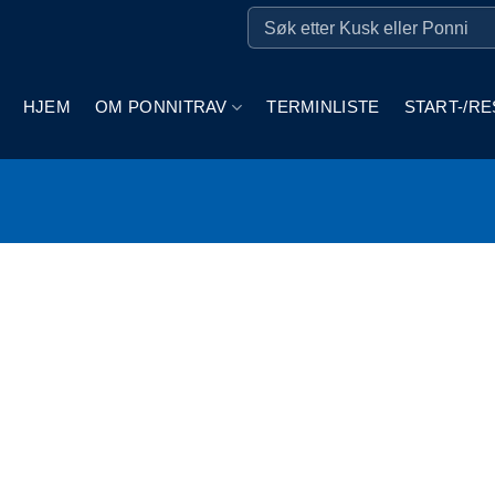
HJEM
OM PONNITRAV
TERMINLISTE
START-/RE